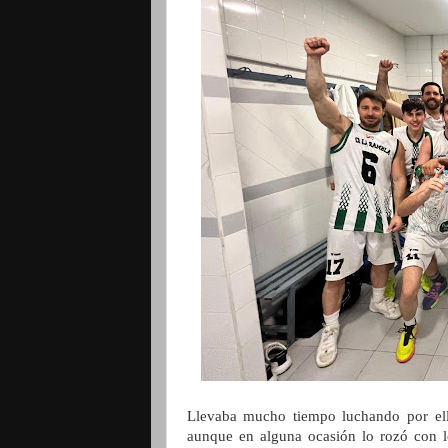
Llevaba mucho tiempo luchando por ell
aunque en alguna ocasión lo rozó con l