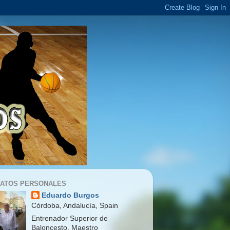
ATOS PERSONALES
Eduardo Burgos
Córdoba, Andalucía, Spain
Entrenador Superior de
Baloncesto, Maestro