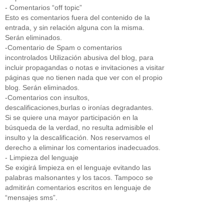
- Comentarios “off topic”
Esto es comentarios fuera del contenido de la
entrada, y sin relación alguna con la misma.
Serán eliminados.
-Comentario de Spam o comentarios
incontrolados Utilización abusiva del blog, para
incluir propagandas o notas e invitaciones a visitar
páginas que no tienen nada que ver con el propio
blog. Serán eliminados.
-Comentarios con insultos,
descalificaciones,burlas o ironías degradantes.
Si se quiere una mayor participación en la
búsqueda de la verdad, no resulta admisible el
insulto y la descalificación. Nos reservamos el
derecho a eliminar los comentarios inadecuados.
- Limpieza del lenguaje
Se exigirá limpieza en el lenguaje evitando las
palabras malsonantes y los tacos. Tampoco se
admitirán comentarios escritos en lenguaje de
“mensajes sms”.