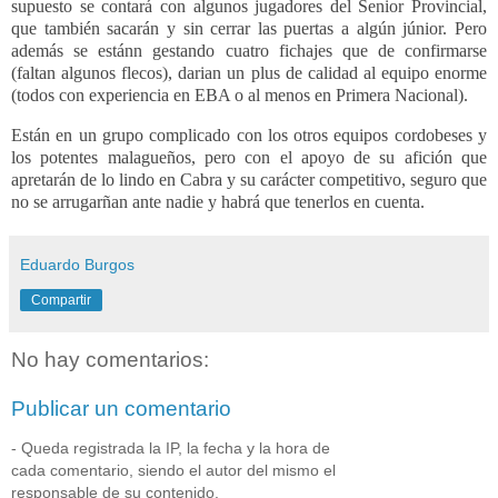
supuesto se contará con algunos jugadores del Senior Provincial,
que también sacarán y sin cerrar las puertas a algún júnior. Pero
además se estánn gestando cuatro fichajes que de confirmarse
(faltan algunos flecos), darian un plus de calidad al equipo enorme
(todos con experiencia en EBA o al menos en Primera Nacional).
Están en un grupo complicado con los otros equipos cordobeses y
los potentes malagueños, pero con el apoyo de su afición que
apretarán de lo lindo en Cabra y su carácter competitivo, seguro que
no se arrugarñan ante nadie y habrá que tenerlos en cuenta.
Eduardo Burgos
Compartir
No hay comentarios:
Publicar un comentario
- Queda registrada la IP, la fecha y la hora de
cada comentario, siendo el autor del mismo el
responsable de su contenido.