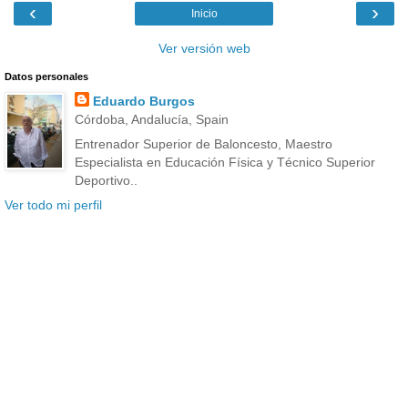
‹
›
Inicio
Ver versión web
Datos personales
Eduardo Burgos
Córdoba, Andalucía, Spain
Entrenador Superior de Baloncesto, Maestro
Especialista en Educación Física y Técnico Superior
Deportivo..
Ver todo mi perfil