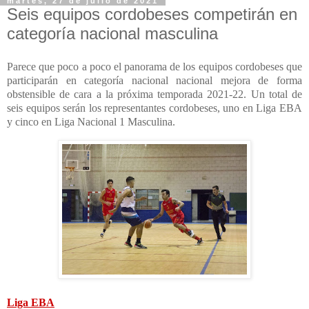
martes, 27 de julio de 2021
Seis equipos cordobeses competirán en
categoría nacional masculina
Parece que poco a poco el panorama de los equipos cordobeses que
participarán en categoría nacional nacional mejora de forma
obstensible de cara a la próxima temporada 2021-22. Un total de
seis equipos serán los representantes cordobeses, uno en Liga EBA
y cinco en Liga Nacional 1 Masculina.
Liga EBA